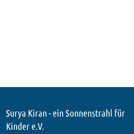
Surya Kiran - ein Sonnenstrahl für
Kinder e.V.