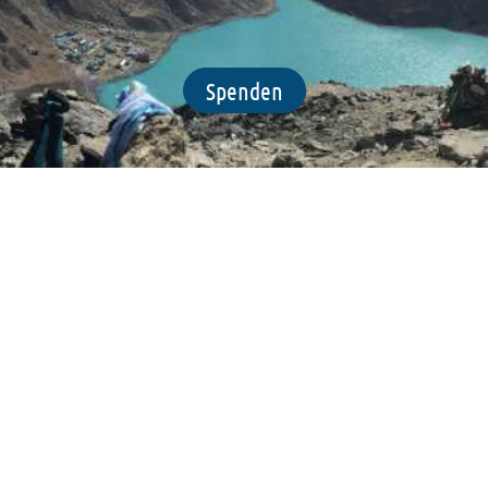
Spenden