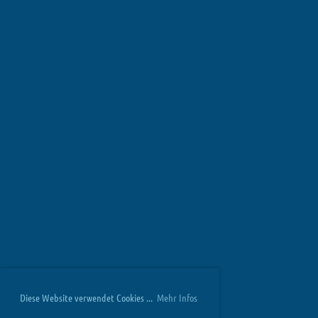
Diese Website verwendet Cookies ...
Mehr Infos