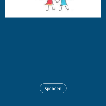
Spenden